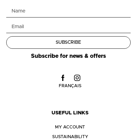
SUBSCRIBE
Subscribe for news & offers
FRANÇAIS
USEFUL LINKS
MY ACCOUNT
SUSTAINABILITY