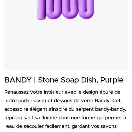
BANDY | Stone Soap Dish, Purple
Rehaussez votre intérieur avec le design épuré de
notre porte-savon et dessous de verre Bandy. Cet
accessoire élégant s’inspire du serpent bandy-bandy,
reproduisant sa fluidité dans une forme qui permet à
l’eau de s’écouler facilement, gardant vos savons