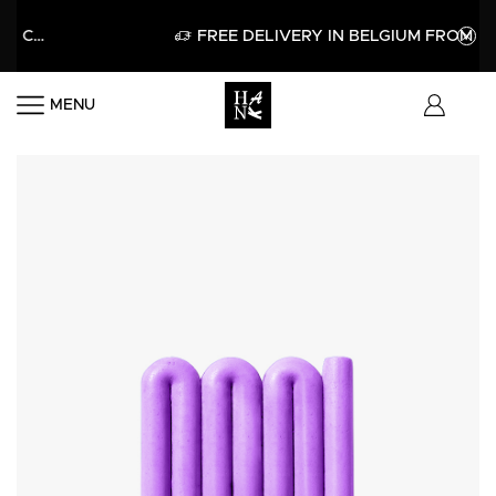
APPLY
FREE DELIVERY IN BELGIUM FROM 60€
MENU