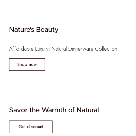
Nature's Beauty
Affordable Luxury: Natural Dinnerware Collection
Shop now
Savor the Warmth of Natural
Get discount