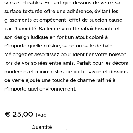
secs et durables. En tant que dessous de verre, sa
surface texturée offre une adhérence, évitant les
glissements et empêchant l’effet de succion causé
par l’humidité. Sa teinte violette rafraîchissante et
son design ludique en font un atout coloré à
n’importe quelle cuisine, salon ou salle de bain.
Mélangez et assortissez pour identifier votre boisson
lors de vos soirées entre amis. Parfait pour les décors
modernes et minimalistes, ce porte-savon et dessous
de verre ajoute une touche de charme raffiné à
n’importe quel environnement.
€
25,00
tvac