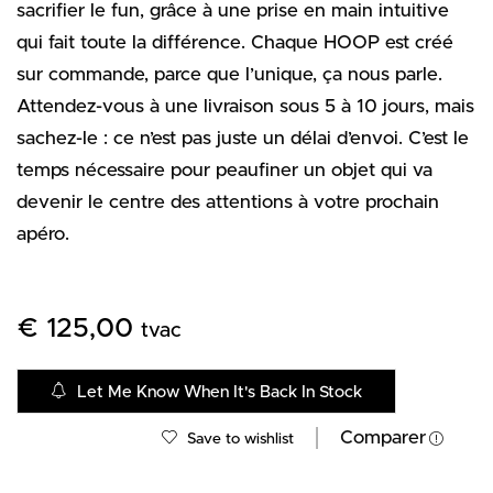
sacrifier le fun, grâce à une prise en main intuitive
qui fait toute la différence. Chaque HOOP est créé
sur commande, parce que l’unique, ça nous parle.
Attendez-vous à une livraison sous 5 à 10 jours, mais
sachez-le : ce n’est pas juste un délai d’envoi. C’est le
temps nécessaire pour peaufiner un objet qui va
devenir le centre des attentions à votre prochain
apéro.
€
125,00
tvac
Let Me Know When It's Back In Stock
Comparer
Save to wishlist