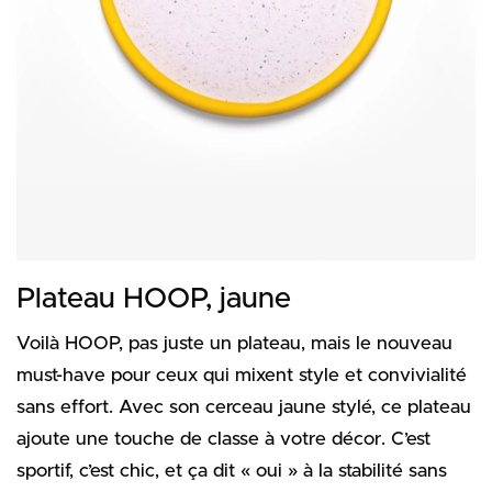
Plateau HOOP, jaune
Voilà HOOP, pas juste un plateau, mais le nouveau
must-have pour ceux qui mixent style et convivialité
sans effort. Avec son cerceau jaune stylé, ce plateau
ajoute une touche de classe à votre décor. C’est
sportif, c’est chic, et ça dit « oui » à la stabilité sans