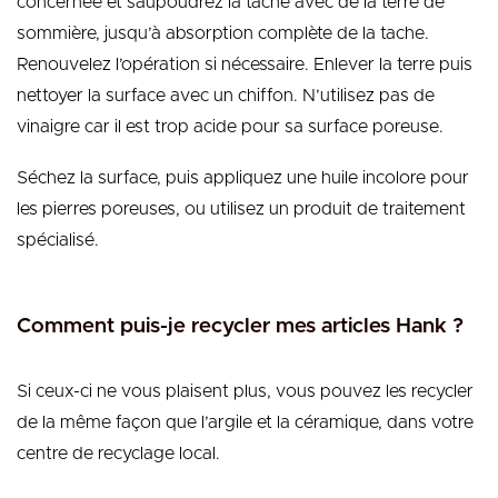
concernée et saupoudrez la tache avec de la terre de
sommière, jusqu’à absorption complète de la tache.
Renouvelez l’opération si nécessaire. Enlever la terre puis
nettoyer la surface avec un chiffon. N’utilisez pas de
vinaigre car il est trop acide pour sa surface poreuse.
Séchez la surface, puis appliquez une huile incolore pour
les pierres poreuses, ou utilisez un produit de traitement
spécialisé.
Comment puis-je recycler mes articles Hank ?
Si ceux-ci ne vous plaisent plus, vous pouvez les recycler
de la même façon que l’argile et la céramique, dans votre
centre de recyclage local.