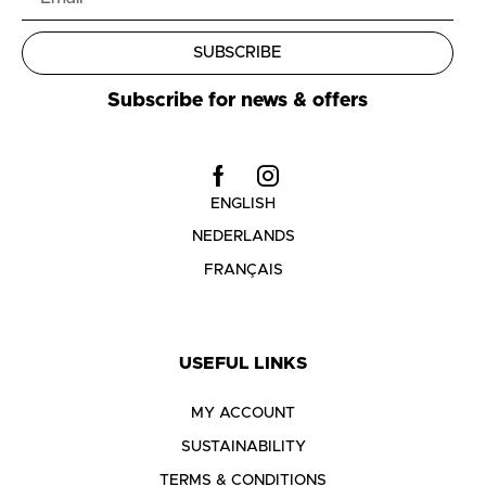
SUBSCRIBE
Subscribe for news & offers
ENGLISH
NEDERLANDS
FRANÇAIS
USEFUL LINKS
MY ACCOUNT
SUSTAINABILITY
TERMS & CONDITIONS