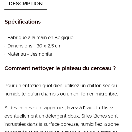
DESCRIPTION
Spécifications
.
Fabriqué à la main en Belgique
.
Dimensions - 30 x 2.5 cm
.
Matériau - Jesmonite
Comment nettoyer le plateau du cerceau ?
Pour un entretien quotidien, utilisez un chiffon sec ou
humide tel qu’un chamois ou un chiffon en microfibre.
Si des taches sont apparues, lavez à l’eau et utilisez
éventuellement un détergent doux. Si les tâches sont
incrustées dans la surface poreuse, humidifiez la zone