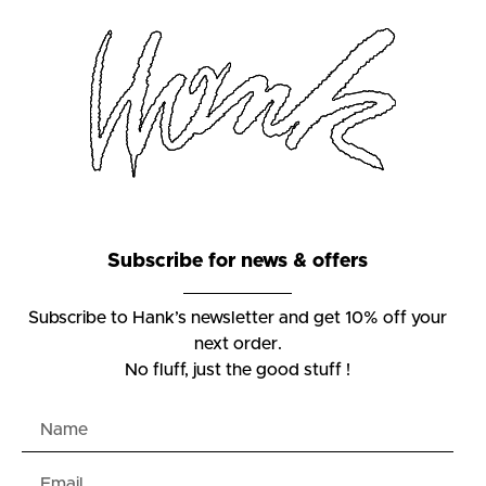
Subscribe for news & offers
Subscribe to Hank’s newsletter and get 10% off your
next order.
No fluff, just the good stuff !