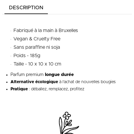
DESCRIPTION
.
Fabriqué à la main à Bruxelles
.
Vegan & Cruelty Free
.
Sans paraffine ni soja
.
Poids - 185g
.
Taille - 10 x 10 x 10 cm
Parfum premium
longue durée
Alternative écologique
à l’achat de nouvelles bougies
Pratique
: déballez, remplacez, profitez