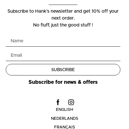
Subscribe to Hank’s newsletter and get 10% off your
next order.
No fluff, just the good stuff !
SUBSCRIBE
Subscribe for news & offers
ENGLISH
NEDERLANDS
FRANÇAIS