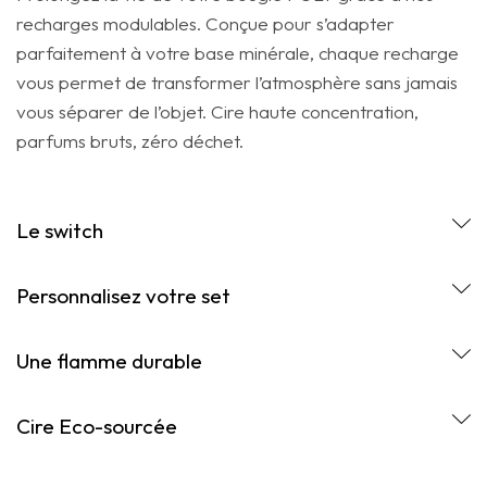
recharges modulables. Conçue pour s’adapter
parfaitement à votre base minérale, chaque recharge
vous permet de transformer l’atmosphère sans jamais
vous séparer de l’objet. Cire haute concentration,
parfums bruts, zéro déchet.
Le switch
Personnalisez votre set
Une flamme durable
Cire Eco-sourcée