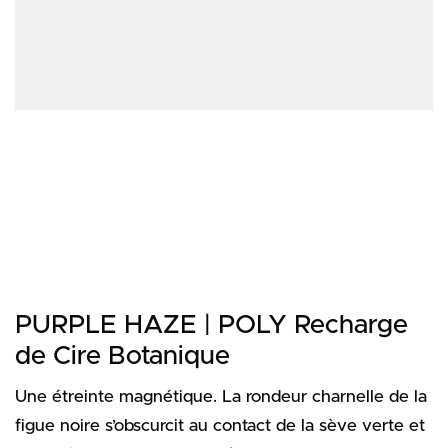
PURPLE HAZE | POLY Recharge
de Cire Botanique
Une étreinte magnétique. La rondeur charnelle de la
figue noire s’obscurcit au contact de la sève verte et