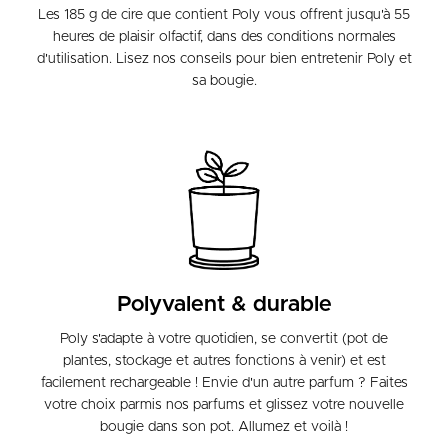
Les 185 g de cire que contient Poly vous offrent jusqu'à 55
heures de plaisir olfactif, dans des conditions normales
d'utilisation. Lisez nos conseils pour bien entretenir Poly et
sa bougie.
Polyvalent & durable
Poly s'adapte à votre quotidien, se convertit (pot de
plantes, stockage et autres fonctions à venir) et est
facilement rechargeable ! Envie d'un autre parfum ? Faites
votre choix parmis nos parfums et glissez votre nouvelle
bougie dans son pot. Allumez et voilà !