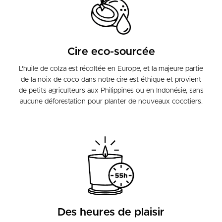
Cire eco-sourcée
L'huile de colza est récoltée en Europe, et la majeure partie
de la noix de coco dans notre cire est éthique et provient
de petits agriculteurs aux Philippines ou en Indonésie, sans
aucune déforestation pour planter de nouveaux cocotiers.
Des heures de plaisir