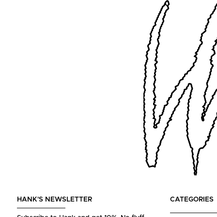
HANK'S NEWSLETTER
CATEGORIES