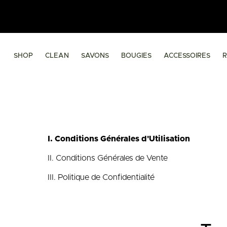
SHOP
CLEAN
SAVONS
BOUGIES
ACCESSOIRES
I. Conditions Générales d'Utilisation
II. Conditions Générales de Vente
III. Politique de Confidentialité