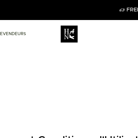
FREE DELIVERY IN BEL
REVENDEURS