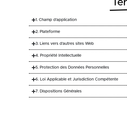
Ter
1. Champ d'application
2. Plateforme
3. Liens vers d'autres sites Web
4. Propriété Intellectuelle
5. Protection des Données Personnelles
6. Loi Applicable et Jurisdiction Compétente
7. Dispositions Générales