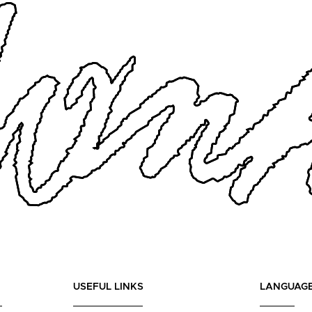
USEFUL LINKS
LANGUAG