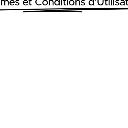
mes et Conditions d'Utilisa