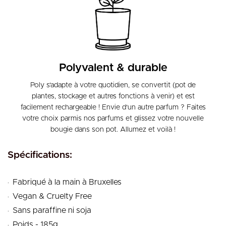
Polyvalent & durable
Poly s'adapte à votre quotidien, se convertit (pot de
plantes, stockage et autres fonctions à venir) et est
facilement rechargeable ! Envie d'un autre parfum ? Faites
votre choix parmis nos parfums et glissez votre nouvelle
bougie dans son pot. Allumez et voilà !
Spécifications:
.
Fabriqué à la main à Bruxelles
.
Vegan & Cruelty Free
.
Sans paraffine ni soja
.
Poids - 185g