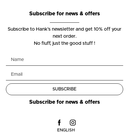
Subscribe for news & offers
Subscribe to Hank’s newsletter and get 10% off your
next order.
No fluff, just the good stuff !
SUBSCRIBE
Subscribe for news & offers
ENGLISH