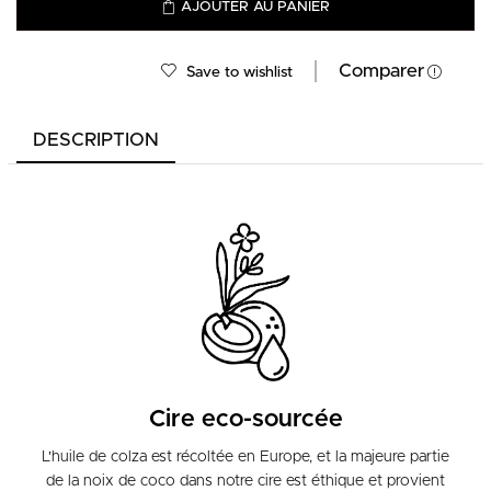
AJOUTER AU PANIER
Comparer
Save to wishlist
DESCRIPTION
Cire eco-sourcée
L'huile de colza est récoltée en Europe, et la majeure partie
de la noix de coco dans notre cire est éthique et provient