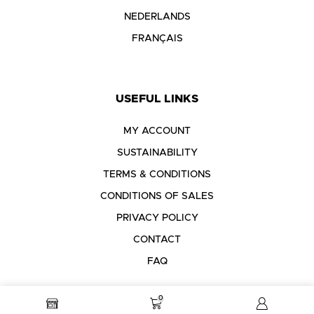
NEDERLANDS
FRANÇAIS
USEFUL LINKS
MY ACCOUNT
SUSTAINABILITY
TERMS & CONDITIONS
CONDITIONS OF SALES
PRIVACY POLICY
CONTACT
FAQ
0