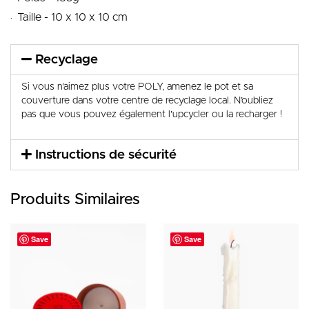
.
Taille - 10 x 10 x 10 cm
Recyclage
Si vous n’aimez plus votre POLY, amenez le pot et sa
couverture dans votre centre de recyclage local. N’oubliez
pas que vous pouvez également l’upcycler ou la recharger !
Instructions de sécurité
Produits Similaires
Save
Save