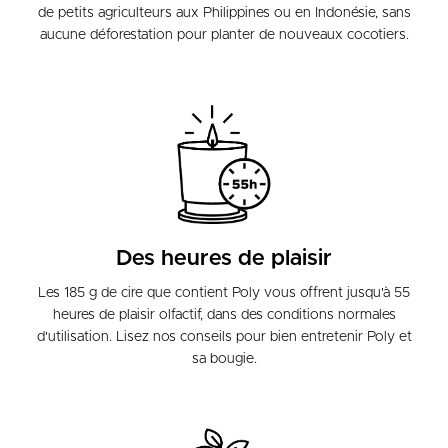
de petits agriculteurs aux Philippines ou en Indonésie, sans
aucune déforestation pour planter de nouveaux cocotiers.
Des heures de plaisir
Les 185 g de cire que contient Poly vous offrent jusqu'à 55
heures de plaisir olfactif, dans des conditions normales
d'utilisation. Lisez nos conseils pour bien entretenir Poly et
sa bougie.