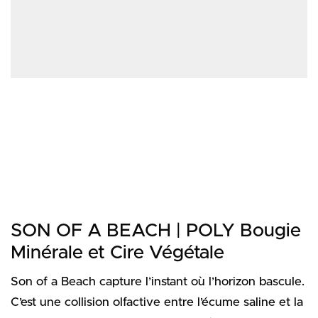
SON OF A BEACH | POLY Bougie
Minérale et Cire Végétale
Son of a Beach
capture l’instant où l’horizon bascule.
C’est une collision olfactive entre l’écume saline et la