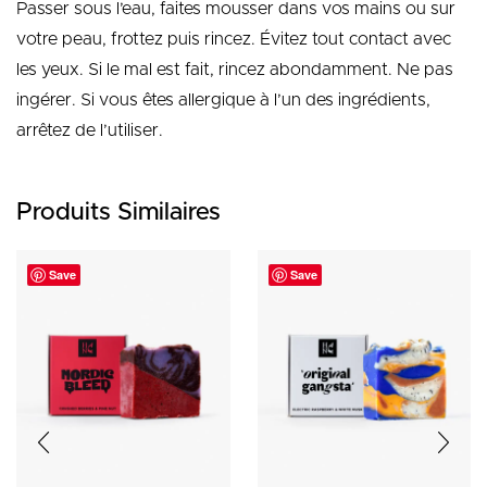
Passer sous l’eau, faites mousser dans vos mains ou sur
votre peau, frottez puis rincez. Évitez tout contact avec
les yeux. Si le mal est fait, rincez abondamment. Ne pas
ingérer. Si vous êtes allergique à l’un des ingrédients,
arrêtez de l’utiliser.
Produits Similaires
Save
Save