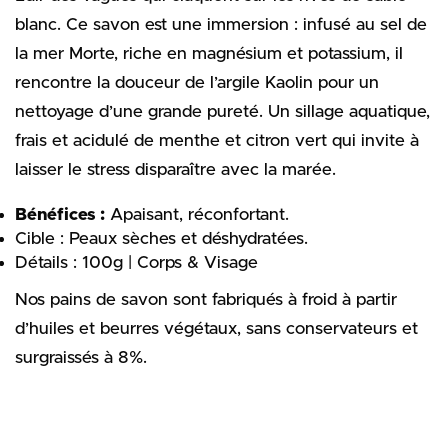
blanc. Ce savon est une immersion : infusé au sel de
la mer Morte, riche en magnésium et potassium, il
rencontre la douceur de l’argile Kaolin pour un
nettoyage d’une grande pureté. Un sillage aquatique,
frais et acidulé de menthe et citron vert qui invite à
laisser le stress disparaître avec la marée.
Bénéfices :
Apaisant, réconfortant.
Cible :
Peaux sèches et déshydratées.
Détails : 100g | Corps & Visage
Nos pains de savon sont fabriqués à froid à partir
d’huiles et beurres végétaux, sans conservateurs et
surgraissés à 8%.