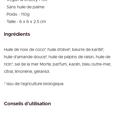
.
Sans huile de palme
.
Poids - 110g
.
Taille - 6 x 6 x 2.5 cm
Ingrédients
Huile de noix de coco*, huile d’olive*, beurre de karité*,
huile d’amande douce*, huile de pépins de raisin, huile de
ricin*, sel de la mer Morte, parfum, kaolin, bleu outre-mer,
citral, limonène, géraniol.
* issu de l’agriculture biologique.
Conseils d'utilisation