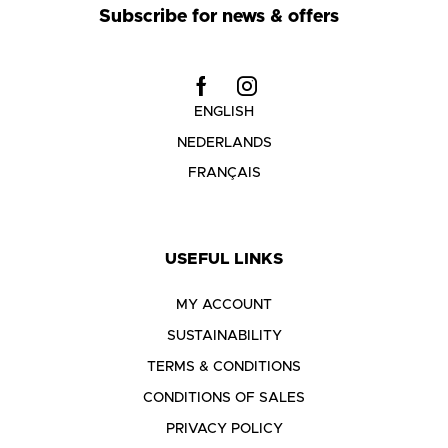
Subscribe for news & offers
ENGLISH
NEDERLANDS
FRANÇAIS
USEFUL LINKS
MY ACCOUNT
SUSTAINABILITY
TERMS & CONDITIONS
CONDITIONS OF SALES
PRIVACY POLICY