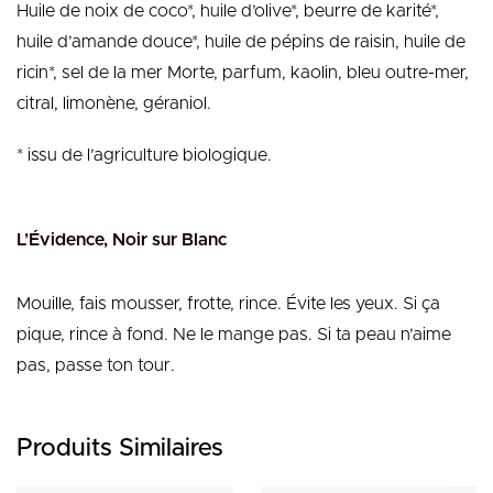
Huile de noix de coco*, huile d’olive*, beurre de karité*,
huile d’amande douce*, huile de pépins de raisin, huile de
ricin*, sel de la mer Morte, parfum, kaolin, bleu outre-mer,
citral, limonène, géraniol.
* issu de l’agriculture biologique.
L’Évidence, Noir sur Blanc
Mouille, fais mousser, frotte, rince. Évite les yeux. Si ça
pique, rince à fond. Ne le mange pas. Si ta peau n’aime
pas, passe ton tour.
Produits Similaires