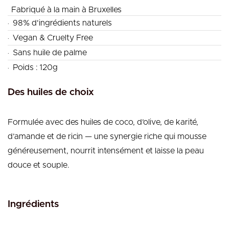
Fabriqué à la main à Bruxelles
.
98% d'ingrédients naturels
.
Vegan & Cruelty Free
.
Sans huile de palme
.
Poids : 120g
Des huiles de choix
Formulée avec des huiles de coco, d’olive, de karité,
d’amande et de ricin — une synergie riche qui mousse
généreusement, nourrit intensément et laisse la peau
douce et souple.
Ingrédients