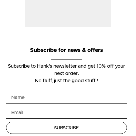
Subscribe for news & offers
Subscribe to Hank’s newsletter and get 10% off your
next order.
No fluff, just the good stuff !
SUBSCRIBE