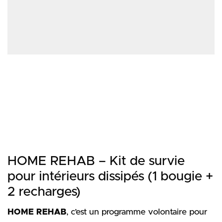
HOME REHAB – Kit de survie
pour intérieurs dissipés (1 bougie +
2 recharges)
HOME REHAB
, c’est un programme volontaire pour