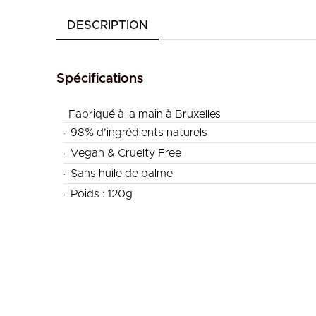
DESCRIPTION
Spécifications
Fabriqué à la main à Bruxelles
.
98% d'ingrédients naturels
.
Vegan & Cruelty Free
.
Sans huile de palme
.
Poids : 120g