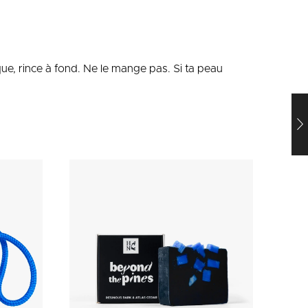
pique, rince à fond. Ne le mange pas. Si ta peau