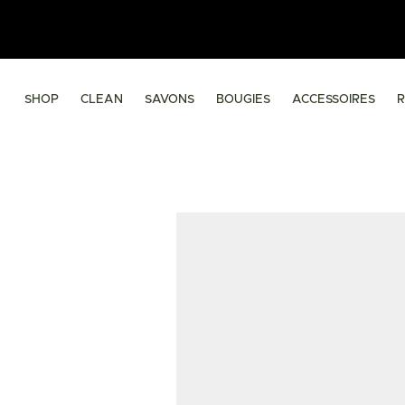
SHOP
CLEAN
SAVONS
BOUGIES
ACCESSOIRES