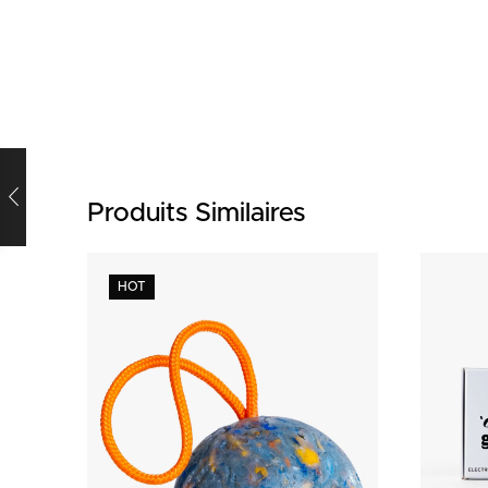
Produits Similaires
HOT