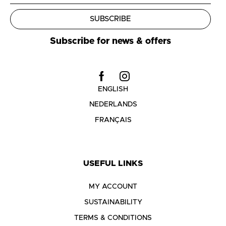
SUBSCRIBE
Subscribe for news & offers
ENGLISH
NEDERLANDS
FRANÇAIS
USEFUL LINKS
MY ACCOUNT
SUSTAINABILITY
TERMS & CONDITIONS