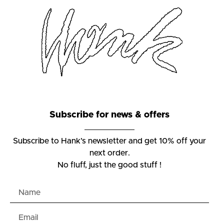
Subscribe for news & offers
Subscribe to Hank’s newsletter and get 10% off your
next order.
No fluff, just the good stuff !