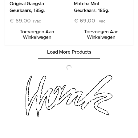
Original Gangsta
Matcha Mint
Geurkaars, 185g.
Geurkaars, 185g.
€
69,00
€
69,00
Tvac
Tvac
Toevoegen Aan
Toevoegen Aan
Winkelwagen
Winkelwagen
Load More Products