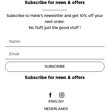
Subscribe for news & offers
Subscribe to Hank’s newsletter and get 10% off your
next order.
No fluff, just the good stuff !
SUBSCRIBE
Subscribe for news & offers
ENGLISH
NEDERLANDS