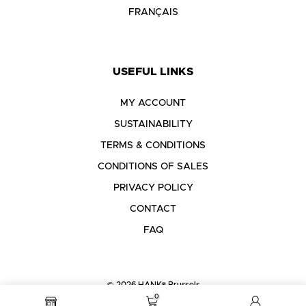
FRANÇAIS
USEFUL LINKS
MY ACCOUNT
SUSTAINABILITY
TERMS & CONDITIONS
CONDITIONS OF SALES
PRIVACY POLICY
CONTACT
FAQ
© 2026 HANK® Brussels
0