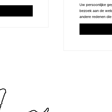
Uw persoonlijke ge
bezoek aan de webs
andere redenen die