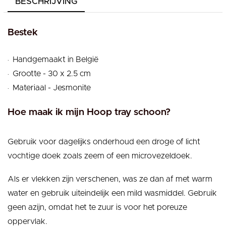
BESCHRIJVING
Bestek
.
Handgemaakt in België
.
Grootte - 30 x 2.5 cm
.
Materiaal - Jesmonite
Hoe maak ik mijn Hoop tray schoon?
Gebruik voor dagelijks onderhoud een droge of licht
vochtige doek zoals zeem of een microvezeldoek.
Als er vlekken zijn verschenen, was ze dan af met warm
water en gebruik uiteindelijk een mild wasmiddel. Gebruik
geen azijn, omdat het te zuur is voor het poreuze
oppervlak.