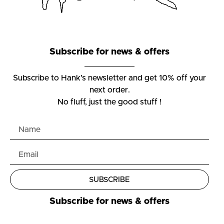
Subscribe for news & offers
Subscribe to Hank’s newsletter and get 10% off your
next order.
No fluff, just the good stuff !
SUBSCRIBE
Subscribe for news & offers