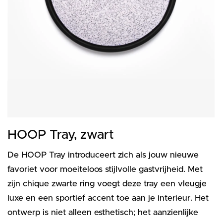
HOOP Tray, zwart
De HOOP Tray introduceert zich als jouw nieuwe
favoriet voor moeiteloos stijlvolle gastvrijheid. Met
zijn chique zwarte ring voegt deze tray een vleugje
luxe en een sportief accent toe aan je interieur. Het
ontwerp is niet alleen esthetisch; het aanzienlijke