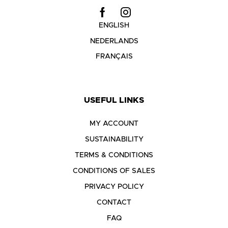
ENGLISH
NEDERLANDS
FRANÇAIS
USEFUL LINKS
MY ACCOUNT
SUSTAINABILITY
TERMS & CONDITIONS
CONDITIONS OF SALES
PRIVACY POLICY
CONTACT
FAQ