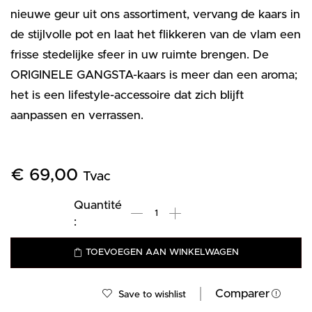
nieuwe geur uit ons assortiment, vervang de kaars in
de stijlvolle pot en laat het flikkeren van de vlam een
frisse stedelijke sfeer in uw ruimte brengen. De
ORIGINELE GANGSTA-kaars is meer dan een aroma;
het is een lifestyle-accessoire dat zich blijft
aanpassen en verrassen.
€
69,00
Tvac
TOEVOEGEN AAN WINKELWAGEN
Comparer
Save to wishlist