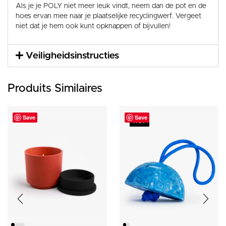
Als je je POLY niet meer leuk vindt, neem dan de pot en de
hoes ervan mee naar je plaatselijke recyclingwerf. Vergeet
niet dat je hem ook kunt opknappen of bijvullen!
Veiligheidsinstructies
Produits Similaires
Save
Save
HOT