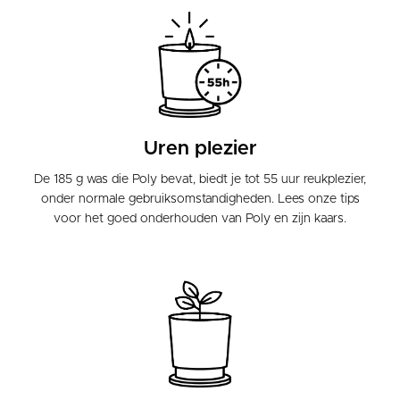
Uren plezier
De 185 g was die Poly bevat, biedt je tot 55 uur reukplezier,
onder normale gebruiksomstandigheden. Lees onze tips
voor het goed onderhouden van Poly en zijn kaars.