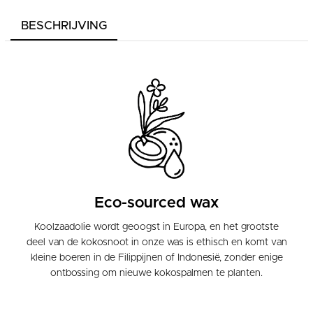
BESCHRIJVING
Eco-sourced wax
Koolzaadolie wordt geoogst in Europa, en het grootste
deel van de kokosnoot in onze was is ethisch en komt van
kleine boeren in de Filippijnen of Indonesië, zonder enige
ontbossing om nieuwe kokospalmen te planten.