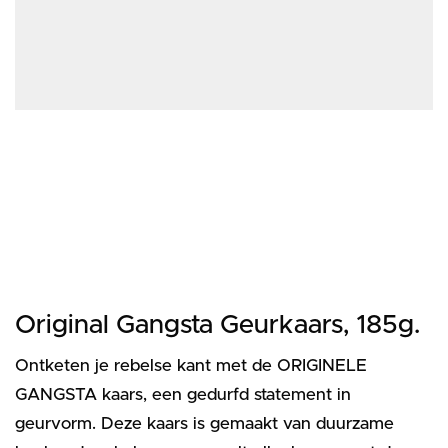
Original Gangsta Geurkaars, 185g.
Ontketen je rebelse kant met de ORIGINELE
GANGSTA kaars, een gedurfd statement in
geurvorm. Deze kaars is gemaakt van duurzame