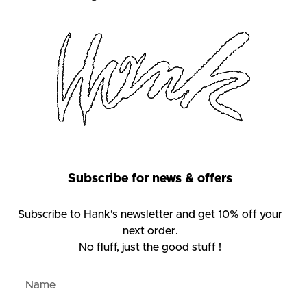
Subscribe for news & offers
Subscribe to Hank’s newsletter and get 10% off your
next order.
No fluff, just the good stuff !