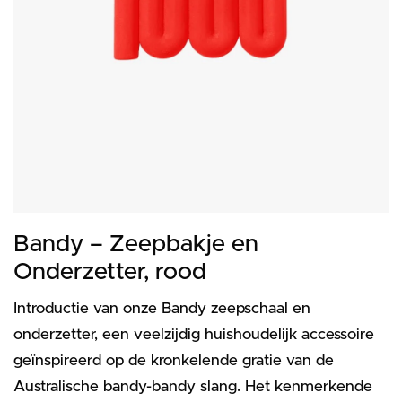
Bandy – Zeepbakje en
Onderzetter, rood
Introductie van onze Bandy zeepschaal en
onderzetter, een veelzijdig huishoudelijk accessoire
geïnspireerd op de kronkelende gratie van de
Australische bandy-bandy slang. Het kenmerkende