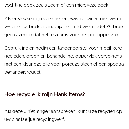
vochtige doek zoals zeem of een microvezeldoek.
Als er vlekken zijn verschenen, was ze dan af met warm
water en gebruik uiteindelijk een mild wasmiddel. Gebruik
geen azijn omdat het te zuur is voor het pro-oppervlak.
Gebruik indien nodig een tandenborstel voor moeilijkere
gebieden, droog en behandel het oppervlak vervolgens
met een kleurloze olie voor poreuze steen of een speciaal
behandelproduct.
Hoe recycle ik mijn Hank items?
Als deze u niet langer aanspreken, kunt u ze recyclen op
uw plaatselijke recyclingwerf.