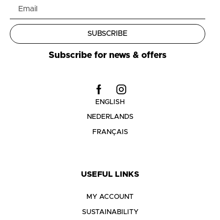
SUBSCRIBE
Subscribe for news & offers
ENGLISH
NEDERLANDS
FRANÇAIS
USEFUL LINKS
MY ACCOUNT
SUSTAINABILITY