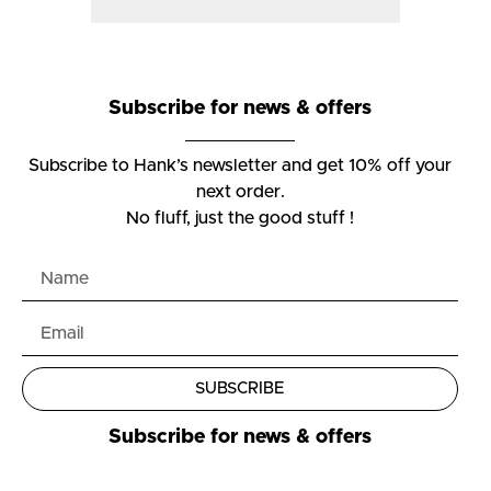
Subscribe for news & offers
Subscribe to Hank’s newsletter and get 10% off your
next order.
No fluff, just the good stuff !
SUBSCRIBE
Subscribe for news & offers