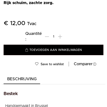
Rijk schuim, zachte zorg.
€
12,00
Tvac
TOEVOEGEN AAN WINKELWAGEN
Comparer
Save to wishlist
BESCHRIJVING
Bestek
Handgemaakt in Brussel