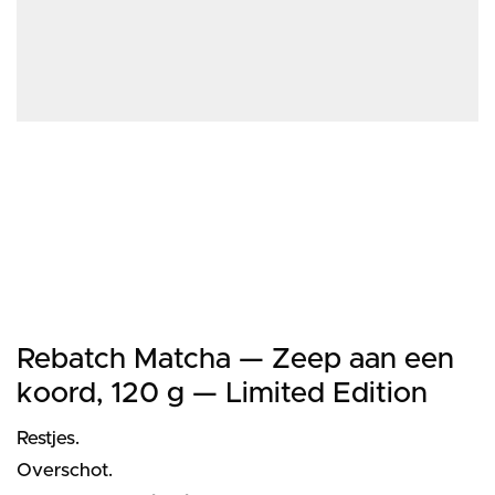
Rebatch Matcha — Zeep aan een
koord, 120 g — Limited Edition
Restjes.
Overschot.