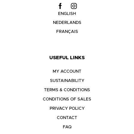
ENGLISH
NEDERLANDS
FRANÇAIS
USEFUL LINKS
MY ACCOUNT
SUSTAINABILITY
TERMS & CONDITIONS
CONDITIONS OF SALES
PRIVACY POLICY
CONTACT
FAQ