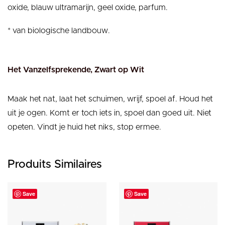
oxide, blauw ultramarijn, geel oxide, parfum.
* van biologische landbouw.
Het Vanzelfsprekende, Zwart op Wit
Maak het nat, laat het schuimen, wrijf, spoel af. Houd het
uit je ogen. Komt er toch iets in, spoel dan goed uit. Niet
opeten. Vindt je huid het niks, stop ermee.
Produits Similaires
Save
Save