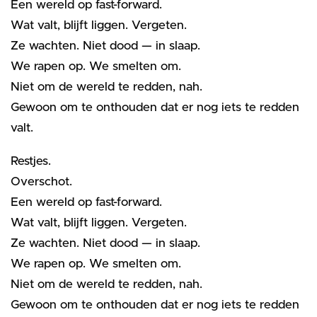
Een wereld op fast-forward.
Wat valt, blijft liggen. Vergeten.
Ze wachten. Niet dood — in slaap.
We rapen op. We smelten om.
Niet om de wereld te redden, nah.
Gewoon om te onthouden dat er nog iets te redden
valt.
Restjes.
Overschot.
Een wereld op fast-forward.
Wat valt, blijft liggen. Vergeten.
Ze wachten. Niet dood — in slaap.
We rapen op. We smelten om.
Niet om de wereld te redden, nah.
Gewoon om te onthouden dat er nog iets te redden