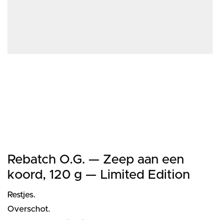
Rebatch O.G. — Zeep aan een
koord, 120 g — Limited Edition
Restjes.
Overschot.