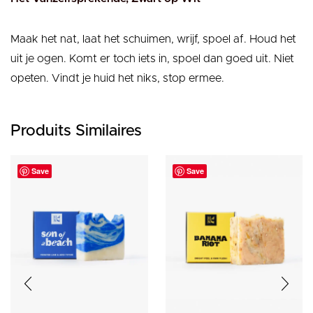
Maak het nat, laat het schuimen, wrijf, spoel af. Houd het
uit je ogen. Komt er toch iets in, spoel dan goed uit. Niet
opeten. Vindt je huid het niks, stop ermee.
Produits Similaires
Save
Save