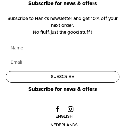
Subscribe for news & offers
Subscribe to Hank’s newsletter and get 10% off your
next order.
No fluff, just the good stuff !
SUBSCRIBE
Subscribe for news & offers
ENGLISH
NEDERLANDS