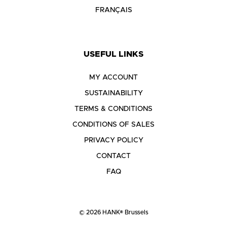
FRANÇAIS
USEFUL LINKS
MY ACCOUNT
SUSTAINABILITY
TERMS & CONDITIONS
CONDITIONS OF SALES
PRIVACY POLICY
CONTACT
FAQ
© 2026 HANK® Brussels