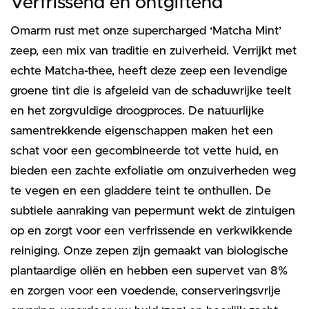
Verfrissend en ontgiftend
Omarm rust met onze supercharged ‘Matcha Mint’
zeep, een mix van traditie en zuiverheid. Verrijkt met
echte Matcha-thee, heeft deze zeep een levendige
groene tint die is afgeleid van de schaduwrijke teelt
en het zorgvuldige droogproces. De natuurlijke
samentrekkende eigenschappen maken het een
schat voor een gecombineerde tot vette huid, en
bieden een zachte exfoliatie om onzuiverheden weg
te vegen en een gladdere teint te onthullen. De
subtiele aanraking van pepermunt wekt de zintuigen
op en zorgt voor een verfrissende en verkwikkende
reiniging. Onze zepen zijn gemaakt van biologische
plantaardige oliën en hebben een supervet van 8%
en zorgen voor een voedende, conserveringsvrije