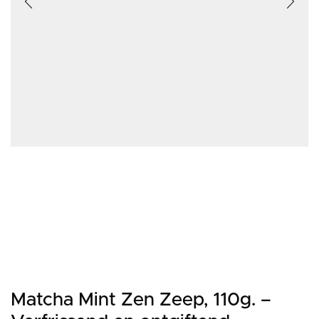
Matcha Mint Zen Zeep, 110g. –