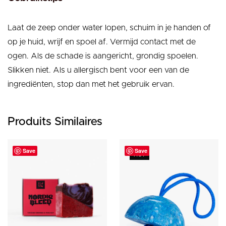
Laat de zeep onder water lopen, schuim in je handen of
op je huid, wrijf en spoel af. Vermijd contact met de
ogen. Als de schade is aangericht, grondig spoelen.
Slikken niet. Als u allergisch bent voor een van de
ingrediënten, stop dan met het gebruik ervan.
Produits Similaires
Save
Save
HOT